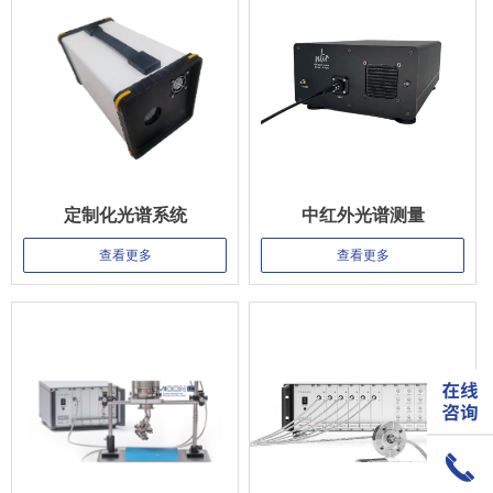
定制化光谱系统
中红外光谱测量
查看更多
查看更多
끅