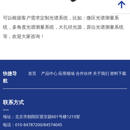
녕
可以根据客户需求定制光谱系统，比如：微区光谱测量系
统，多角度光谱测量系统，大孔径光源，原位光谱测量系统
等，欢迎大家咨询！
快捷导
首页
产品中心
应用领域
合作伙伴
关于我们
资料下载
航
联系方式
—
地址：北京市朝阳区望京园601号楼1210室
电话：010-84787200/84574045